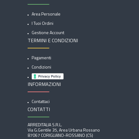
Area Personale
I Tuoi Ordini
Gestione Account
TERMINI E CONDIZIONI
Pagamenti
Condizioni
INFORMAZIONI
Contattaci
CONTATTI
ARREDITALIA S.r.l.
Via G.Gentile 35, Area Urbana Rossano
87067 CORIGLIANO-ROSSANO (CS)