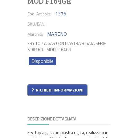
MOD FT64GR
1376
Cod. Articolo:
SKU/EAN:
MARENO
Marchio:
FRY TOP A GAS CON PIASTRA RIGATA SERIE
STAR 60 - MOD FT64GR
Disponibile
RICHIEDI INFORMAZIONI
DESCRIZIONE DETTAGLIATA
Fry-top a gas con piastra rigata, realizzato in