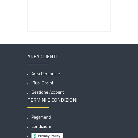
AREA CLIENTI
Area Personale
I Tuoi Ordini
Gestione Account
TERMINI E CONDIZIONI
Pagamenti
Condizioni