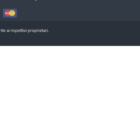
 ai rispettivi proprietari.