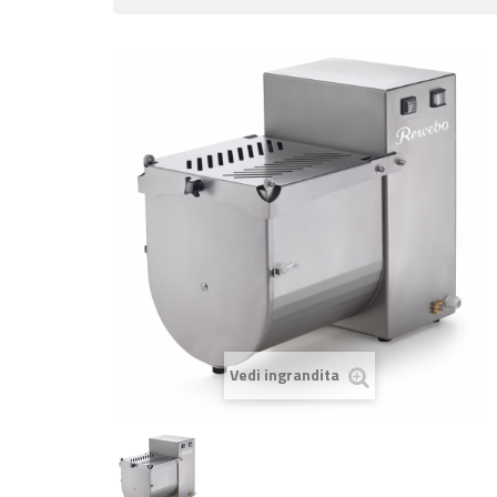
Vedi ingrandita