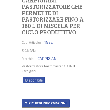
CARPIGIANI.
PASTORIZZATORE CHE
PERMETTE DI
PASTORIZZARE FINO A
180 L DI MISCELA PER
CICLO PRODUTTIVO
1832
Cod. Articolo:
SKU/EAN:
CARPIGIANI
Marchio:
Pastorizzatore Pastomaster 180 RTL
Carpigiani
Disponibile
RICHIEDI INFORMAZIONI