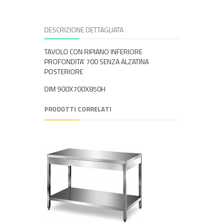
DESCRIZIONE DETTAGLIATA
TAVOLO CON RIPIANO INFERIORE
PROFONDITA' 700 SENZA ALZATINA
POSTERIORE
DIM 900X700X850H
PRODOTTI CORRELATI