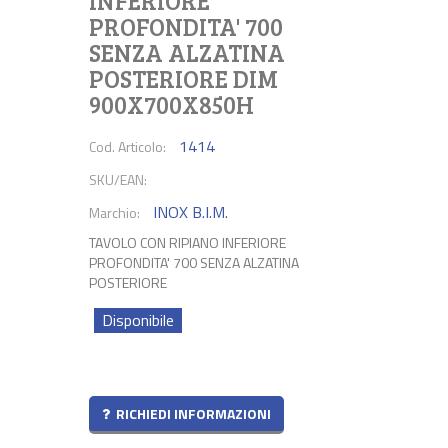
INFERIORE
PROFONDITA' 700
SENZA ALZATINA
POSTERIORE DIM
900X700X850H
1414
Cod. Articolo:
SKU/EAN:
INOX B.I.M.
Marchio:
TAVOLO CON RIPIANO INFERIORE
PROFONDITA' 700 SENZA ALZATINA
POSTERIORE
Disponibile
RICHIEDI INFORMAZIONI