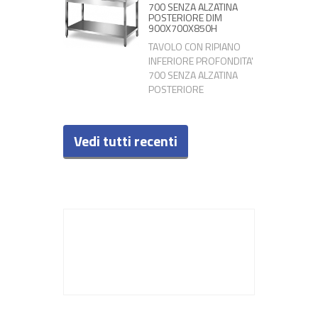
700 SENZA ALZATINA
POSTERIORE DIM
900X700X850H
TAVOLO CON RIPIANO
INFERIORE PROFONDITA'
700 SENZA ALZATINA
POSTERIORE
Vedi tutti recenti